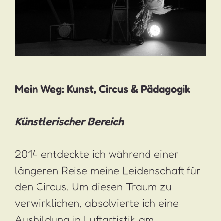
Mein Weg: Kunst, Circus & Pädagogik
Künstlerischer Bereich
2014 entdeckte ich während einer
längeren Reise meine Leidenschaft für
den Circus. Um diesen Traum zu
verwirklichen, absolvierte ich eine
Ausbildung in Luftartistik am