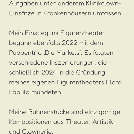
Aufgaben unter anderem Klinikclown-
Einsätze in Krankenhäusern umfassen.
Mein Einstieg ins Figurentheater
begann ebenfalls 2022 mit dem
Puppentrio „Die Murkels“. Es folgten
verschiedene Inszenierungen, die
schließlich 2024 in die Gründung
meines eigenen Figurentheaters Flora
Fabula mündeten.
Meine Bühnenstücke sind einzigartige
Kompositionen aus Theater, Artistik
und Clownerie.