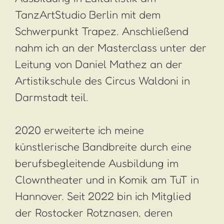
TanzArtStudio Berlin mit dem
Schwerpunkt Trapez. Anschließend
nahm ich an der Masterclass unter der
Leitung von Daniel Mathez an der
Artistikschule des Circus Waldoni in
Darmstadt teil.
2020 erweiterte ich meine
künstlerische Bandbreite durch eine
berufsbegleitende Ausbildung im
Clowntheater und in Komik am TuT in
Hannover. Seit 2022 bin ich Mitglied
der Rostocker Rotznasen, deren