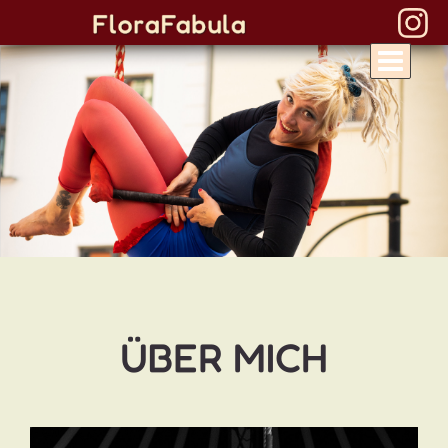
ÜBER MICH