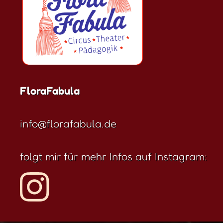
FloraFabula
info@florafabula.de
folgt mir für mehr Infos auf Instagram: