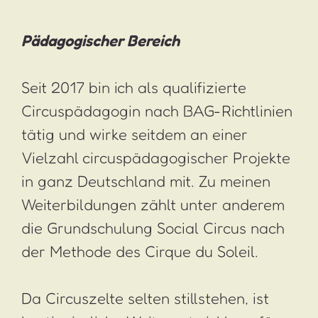
Pädagogischer Bereich
Seit 2017 bin ich als qualifizierte
Circuspädagogin nach BAG-Richtlinien
tätig und wirke seitdem an einer
Vielzahl circuspädagogischer Projekte
in ganz Deutschland mit. Zu meinen
Weiterbildungen zählt unter anderem
die Grundschulung Social Circus nach
der Methode des Cirque du Soleil.
Da Circuszelte selten stillstehen, ist