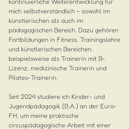
kontinuierliche Weiterentwicklung für
mich selbstverständlich – sowohl im
künstlerischen als auch im
pädagogischen Bereich. Dazu gehören
Fortbildungen in Fitness, Trainingslehre
und künstlerischen Bereichen,
beispielsweise als Trainerin mit B-
Lizenz, medizinische Trainerin und
Pilates-Trainerin.
Seit 2024 studiere ich Kinder- und
Jugendpädagogik (B.A.) an der Euro-
FH, um meine praktische
circuspädagogische Arbeit mit einer