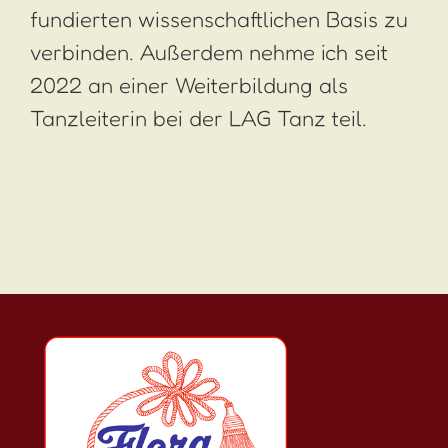
fundierten wissenschaftlichen Basis zu
verbinden. Außerdem nehme ich seit
2022 an einer Weiterbildung als
Tanzleiterin bei der LAG Tanz teil.