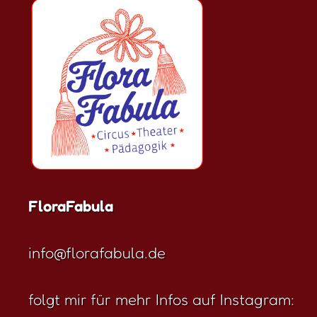
FloraFabula
info@florafabula.de
folgt mir für mehr Infos auf Instagram: