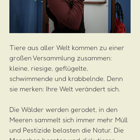
Tiere aus aller Welt kommen zu einer
großen Versammlung zusammen:
kleine, riesige, geflügelte,
schwimmende und krabbelnde. Denn
sie merken: Ihre Welt verändert sich.
Die Wälder werden gerodet, in den
Meeren sammelt sich immer mehr Müll
und Pestizide belasten die Natur. Die