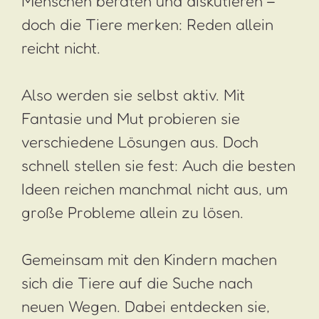
Menschen beraten und diskutieren –
doch die Tiere merken: Reden allein
reicht nicht.
Also werden sie selbst aktiv. Mit
Fantasie und Mut probieren sie
verschiedene Lösungen aus. Doch
schnell stellen sie fest: Auch die besten
Ideen reichen manchmal nicht aus, um
große Probleme allein zu lösen.
Gemeinsam mit den Kindern machen
sich die Tiere auf die Suche nach
neuen Wegen. Dabei entdecken sie,