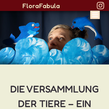
DIE VERSAMMLUNG
DER TIERE – EIN