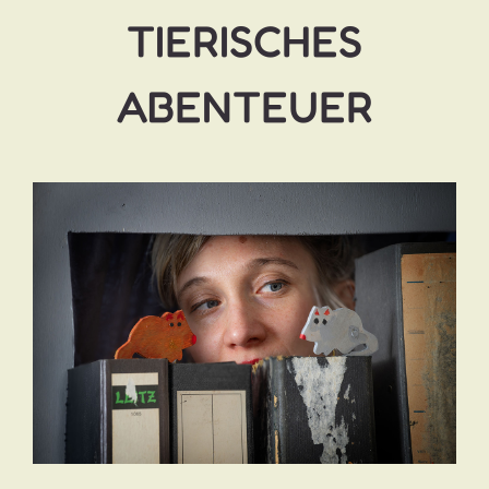
TIERISCHES
ABENTEUER