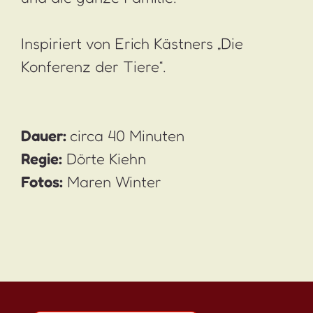
Inspiriert von Erich Kästners „Die
Konferenz der Tiere“.
Dauer:
circa 40 Minuten
Regie:
Dörte Kiehn
Fotos:
Maren Winter