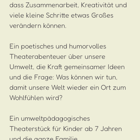
dass Zusammenarbeit, Kreativität und
viele kleine Schritte etwas Großes
verändern können.
Ein poetisches und humorvolles
Theaterabenteuer über unsere
Umwelt, die Kraft gemeinsamer Ideen
und die Frage: Was können wir tun,
damit unsere Welt wieder ein Ort zum
Wohlfühlen wird?
Ein umweltpädagogisches
Theaterstück für Kinder ab 7 Jahren
und die ganze Familie.